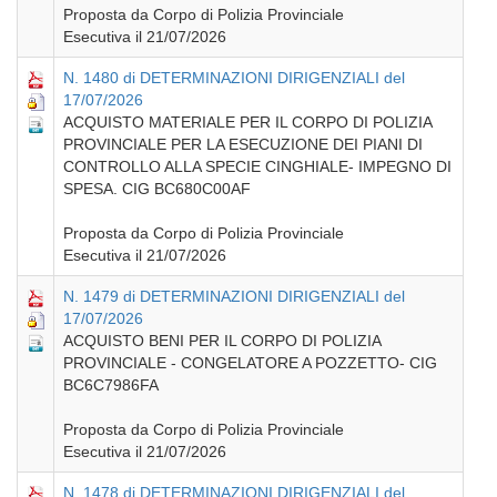
Proposta da Corpo di Polizia Provinciale
Esecutiva il 21/07/2026
N. 1480 di DETERMINAZIONI DIRIGENZIALI del
17/07/2026
ACQUISTO MATERIALE PER IL CORPO DI POLIZIA
PROVINCIALE PER LA ESECUZIONE DEI PIANI DI
CONTROLLO ALLA SPECIE CINGHIALE- IMPEGNO DI
SPESA. CIG BC680C00AF
Proposta da Corpo di Polizia Provinciale
Esecutiva il 21/07/2026
N. 1479 di DETERMINAZIONI DIRIGENZIALI del
17/07/2026
ACQUISTO BENI PER IL CORPO DI POLIZIA
PROVINCIALE - CONGELATORE A POZZETTO- CIG
BC6C7986FA
Proposta da Corpo di Polizia Provinciale
Esecutiva il 21/07/2026
N. 1478 di DETERMINAZIONI DIRIGENZIALI del