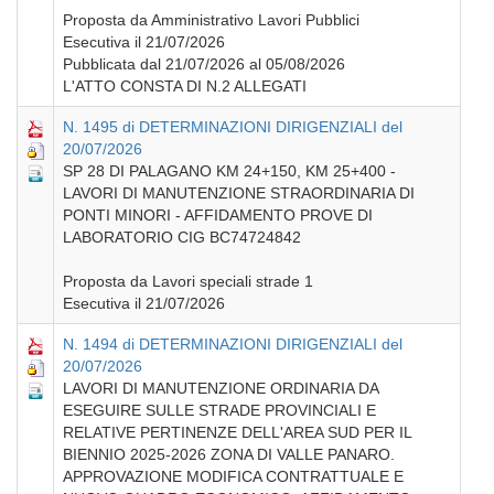
Proposta da Amministrativo Lavori Pubblici
Esecutiva il 21/07/2026
Pubblicata dal 21/07/2026 al 05/08/2026
L'ATTO CONSTA DI N.2 ALLEGATI
N. 1495 di DETERMINAZIONI DIRIGENZIALI del
20/07/2026
SP 28 DI PALAGANO KM 24+150, KM 25+400 -
LAVORI DI MANUTENZIONE STRAORDINARIA DI
PONTI MINORI - AFFIDAMENTO PROVE DI
LABORATORIO CIG BC74724842
Proposta da Lavori speciali strade 1
Esecutiva il 21/07/2026
N. 1494 di DETERMINAZIONI DIRIGENZIALI del
20/07/2026
LAVORI DI MANUTENZIONE ORDINARIA DA
ESEGUIRE SULLE STRADE PROVINCIALI E
RELATIVE PERTINENZE DELL'AREA SUD PER IL
BIENNIO 2025-2026 ZONA DI VALLE PANARO.
APPROVAZIONE MODIFICA CONTRATTUALE E