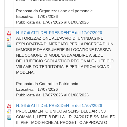
Proposta da Organizzazione del personale
Esecutiva il 17/07/2026
Pubblicata dal 17/07/2026 al 01/08/2026
N. 97 di ATTI DEL PRESIDENTE del 17/07/2026
AUTORIZZAZIONE ALL'AVVIO DI UN'INDAGINE
ESPLORATIVA DI MERCATO PER LA RICERCA DI UN
IMMOBILE DA ASSUMERE IN LOCAZIONE PASSIVA
NEL COMUNE DI MODENA DA ADIBIRE A SEDE
DELL'UFFICIO SCOLASTICO REGIONALE - UFFICIO
VIII AMBITO TERRITORIALE PER LA PROVINCIA DI
MODENA .
Proposta da Contratti e Patrimonio
Esecutiva il 17/07/2026
Pubblicata dal 17/07/2026 al 01/08/2026
N. 96 di ATTI DEL PRESIDENTE del 17/07/2026
PROCEDIMENTO UNICO AI SENSI DELL'ART. 53
COMMA 1, LETT. B DELLA L.R. 24/2017 E SS. MM. ED
II. PER "MODIFICHE AL PROGETTO APPROVATO