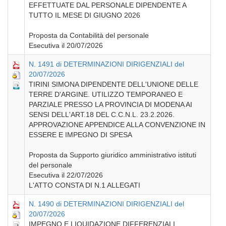
EFFETTUATE DAL PERSONALE DIPENDENTE A
TUTTO IL MESE DI GIUGNO 2026
Proposta da Contabilità del personale
Esecutiva il 20/07/2026
N. 1491 di DETERMINAZIONI DIRIGENZIALI del
20/07/2026
TIRINI SIMONA DIPENDENTE DELL'UNIONE DELLE
TERRE D'ARGINE. UTILIZZO TEMPORANEO E
PARZIALE PRESSO LA PROVINCIA DI MODENA AI
SENSI DELL'ART.18 DEL C.C.N.L. 23.2.2026.
APPROVAZIONE APPENDICE ALLA CONVENZIONE IN
ESSERE E IMPEGNO DI SPESA
Proposta da Supporto giuridico amministrativo istituti
del personale
Esecutiva il 22/07/2026
L'ATTO CONSTA DI N.1 ALLEGATI
N. 1490 di DETERMINAZIONI DIRIGENZIALI del
20/07/2026
IMPEGNO E LIQUIDAZIONE DIFFERENZIALI