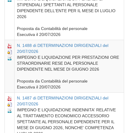
STIPENDIALI SPETTANTI AL PERSONALE
DIPENDENTE DELL'ENTE PER IL MESE DI LUGLIO
2026
Proposta da Contabilità del personale
Esecutiva il 20/07/2026
N. 1488 di DETERMINAZIONI DIRIGENZIALI del
20/07/2026
IMPEGNO E LIQUIDAZIONE PER PRESTAZIONI ORE
STRAORDINARIE RESE DAL PERSONALE
DIPENDENTE NEL MESE DI GIUGNO 2026
Proposta da Contabilità del personale
Esecutiva il 20/07/2026
N. 1487 di DETERMINAZIONI DIRIGENZIALI del
20/07/2026
IMPEGNO E LIQUIDAZIONE INDENNITA' RELATIVE
AL TRATTAMENTO ECONOMICO ACCESSORIO
SPETTANTE AL PERSONALE DIPENDENTE PER IL
MESE DI GIUGNO 2026, NONCHE' COMPETENZA