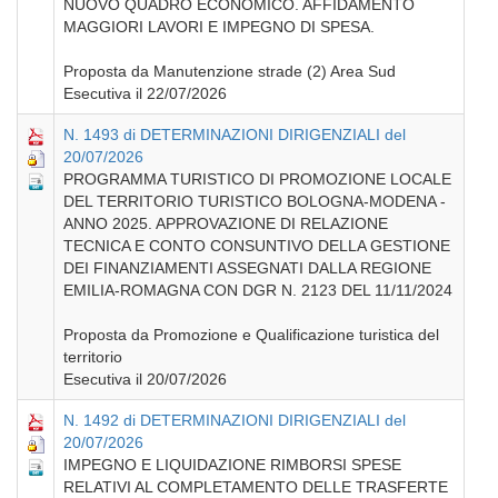
NUOVO QUADRO ECONOMICO. AFFIDAMENTO
MAGGIORI LAVORI E IMPEGNO DI SPESA.
Proposta da Manutenzione strade (2) Area Sud
Esecutiva il 22/07/2026
N. 1493 di DETERMINAZIONI DIRIGENZIALI del
20/07/2026
PROGRAMMA TURISTICO DI PROMOZIONE LOCALE
DEL TERRITORIO TURISTICO BOLOGNA-MODENA -
ANNO 2025. APPROVAZIONE DI RELAZIONE
TECNICA E CONTO CONSUNTIVO DELLA GESTIONE
DEI FINANZIAMENTI ASSEGNATI DALLA REGIONE
EMILIA-ROMAGNA CON DGR N. 2123 DEL 11/11/2024
Proposta da Promozione e Qualificazione turistica del
territorio
Esecutiva il 20/07/2026
N. 1492 di DETERMINAZIONI DIRIGENZIALI del
20/07/2026
IMPEGNO E LIQUIDAZIONE RIMBORSI SPESE
RELATIVI AL COMPLETAMENTO DELLE TRASFERTE