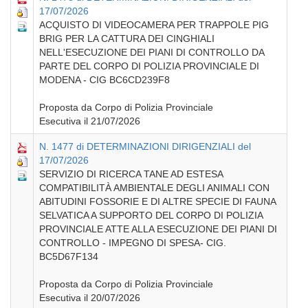
17/07/2026
ACQUISTO DI VIDEOCAMERA PER TRAPPOLE PIG
BRIG PER LA CATTURA DEI CINGHIALI
NELL'ESECUZIONE DEI PIANI DI CONTROLLO DA
PARTE DEL CORPO DI POLIZIA PROVINCIALE DI
MODENA - CIG BC6CD239F8
Proposta da Corpo di Polizia Provinciale
Esecutiva il 21/07/2026
N. 1477 di DETERMINAZIONI DIRIGENZIALI del
17/07/2026
SERVIZIO DI RICERCA TANE AD ESTESA
COMPATIBILITÀ AMBIENTALE DEGLI ANIMALI CON
ABITUDINI FOSSORIE E DI ALTRE SPECIE DI FAUNA
SELVATICA A SUPPORTO DEL CORPO DI POLIZIA
PROVINCIALE ATTE ALLA ESECUZIONE DEI PIANI DI
CONTROLLO - IMPEGNO DI SPESA- CIG.
BC5D67F134
Proposta da Corpo di Polizia Provinciale
Esecutiva il 20/07/2026