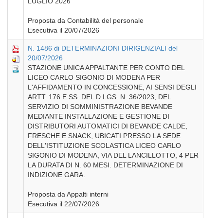
LUGLIO 2026
Proposta da Contabilità del personale
Esecutiva il 20/07/2026
N. 1486 di DETERMINAZIONI DIRIGENZIALI del
20/07/2026
STAZIONE UNICA APPALTANTE PER CONTO DEL
LICEO CARLO SIGONIO DI MODENA PER
L'AFFIDAMENTO IN CONCESSIONE, AI SENSI DEGLI
ARTT. 176 E SS. DEL D.LGS. N. 36/2023, DEL
SERVIZIO DI SOMMINISTRAZIONE BEVANDE
MEDIANTE INSTALLAZIONE E GESTIONE DI
DISTRIBUTORI AUTOMATICI DI BEVANDE CALDE,
FRESCHE E SNACK, UBICATI PRESSO LA SEDE
DELL'ISTITUZIONE SCOLASTICA LICEO CARLO
SIGONIO DI MODENA, VIA DEL LANCILLOTTO, 4 PER
LA DURATA DI N. 60 MESI. DETERMINAZIONE DI
INDIZIONE GARA.
Proposta da Appalti interni
Esecutiva il 22/07/2026