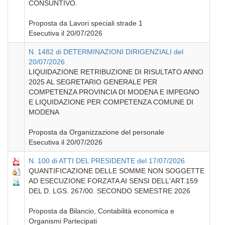
CONSUNTIVO.
Proposta da Lavori speciali strade 1
Esecutiva il 20/07/2026
N. 1482 di DETERMINAZIONI DIRIGENZIALI del
20/07/2026
LIQUIDAZIONE RETRIBUZIONE DI RISULTATO ANNO
2025 AL SEGRETARIO GENERALE PER
COMPETENZA PROVINCIA DI MODENA E IMPEGNO
E LIQUIDAZIONE PER COMPETENZA COMUNE DI
MODENA
Proposta da Organizzazione del personale
Esecutiva il 20/07/2026
N. 100 di ATTI DEL PRESIDENTE del 17/07/2026
QUANTIFICAZIONE DELLE SOMME NON SOGGETTE
AD ESECUZIONE FORZATA AI SENSI DELL'ART.159
DEL D. LGS. 267/00. SECONDO SEMESTRE 2026
Proposta da Bilancio, Contabilità economica e
Organismi Partecipati