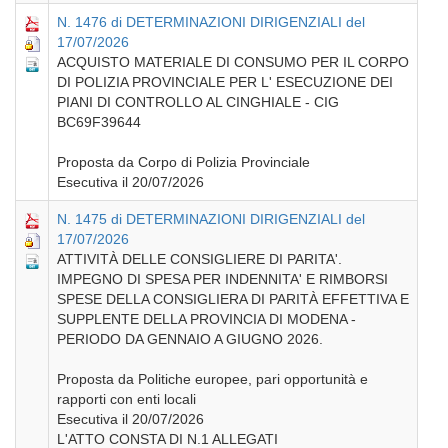
N. 1476 di DETERMINAZIONI DIRIGENZIALI del
17/07/2026
ACQUISTO MATERIALE DI CONSUMO PER IL CORPO
DI POLIZIA PROVINCIALE PER L' ESECUZIONE DEI
PIANI DI CONTROLLO AL CINGHIALE - CIG
BC69F39644
Proposta da Corpo di Polizia Provinciale
Esecutiva il 20/07/2026
N. 1475 di DETERMINAZIONI DIRIGENZIALI del
17/07/2026
ATTIVITÀ DELLE CONSIGLIERE DI PARITA'.
IMPEGNO DI SPESA PER INDENNITA' E RIMBORSI
SPESE DELLA CONSIGLIERA DI PARITÀ EFFETTIVA E
SUPPLENTE DELLA PROVINCIA DI MODENA -
PERIODO DA GENNAIO A GIUGNO 2026.
Proposta da Politiche europee, pari opportunità e
rapporti con enti locali
Esecutiva il 20/07/2026
L'ATTO CONSTA DI N.1 ALLEGATI