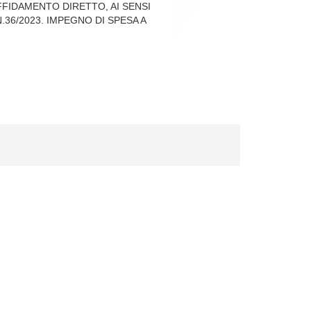
FIDAMENTO DIRETTO, AI SENSI
N.36/2023. IMPEGNO DI SPESA A