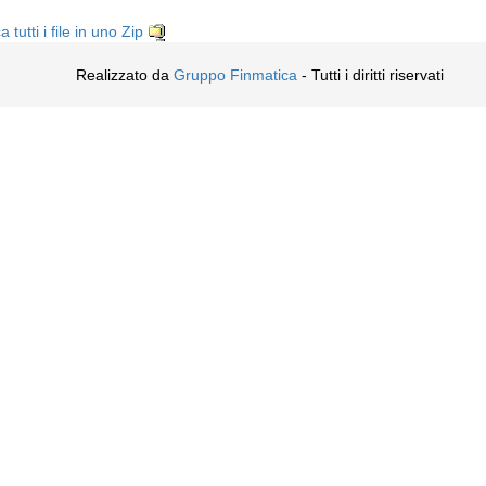
a tutti i file in uno Zip
Realizzato da
Gruppo Finmatica
- Tutti i diritti riservati