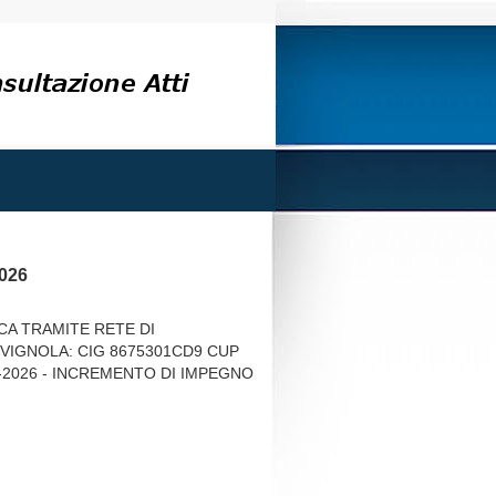
026
A TRAMITE RETE DI
VIGNOLA: CIG 8675301CD9 CUP
5-2026 - INCREMENTO DI IMPEGNO