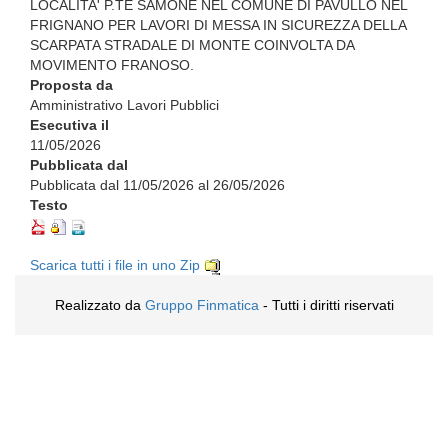
LOCALITA' P.TE SAMONE NEL COMUNE DI PAVULLO NEL
FRIGNANO PER LAVORI DI MESSA IN SICUREZZA DELLA
SCARPATA STRADALE DI MONTE COINVOLTA DA
MOVIMENTO FRANOSO.
Proposta da
Amministrativo Lavori Pubblici
Esecutiva il
11/05/2026
Pubblicata dal
Pubblicata dal 11/05/2026 al 26/05/2026
Testo
Scarica tutti i file in uno Zip
Realizzato da
Gruppo Finmatica
- Tutti i diritti riservati