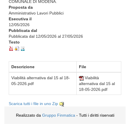
COMUNALE DI MODENA.
Proposta da
Amministrativo Lavori Pubblici
Esecutiva il
12/05/2026
Pubblicata dal
Pubblicata dal 12/05/2026 al 27/05/2026
Testo
Descrizione
File
Viabilità alternativa dal 15 al 18-
Viabilità
05-2026.pdf
alternativa dal 15 al
18-05-2026.pdf
Scarica tutti i file in uno Zip
Realizzato da
Gruppo Finmatica
- Tutti i diritti riservati