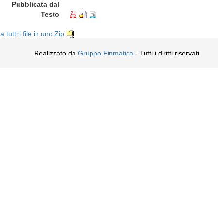
Pubblicata dal
Testo
a tutti i file in uno Zip
Realizzato da
Gruppo Finmatica
- Tutti i diritti riservati